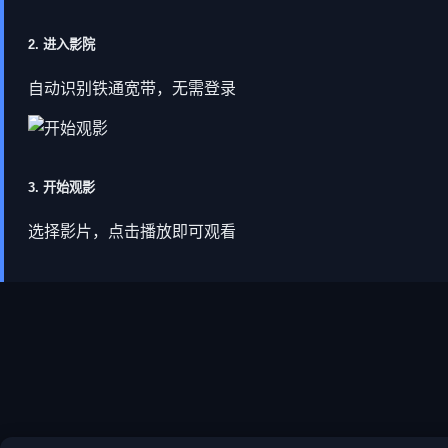
2. 进入影院
自动识别铁通宽带，无需登录
3. 开始观影
选择影片，点击播放即可观看