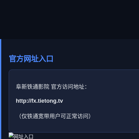
官方网址入口
阜新铁通影院 官方访问地址：
http://fx.tietong.tv
（仅铁通宽带用户可正常访问）