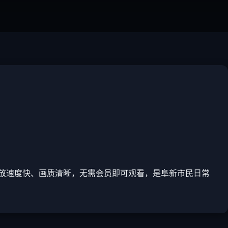
放速度快、画质清晰，无需会员即可观看，是阜新市民日常