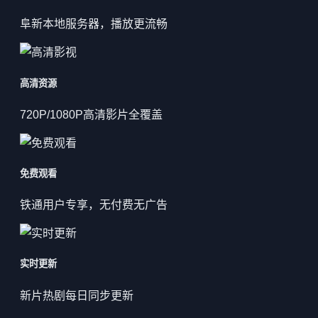
阜新本地服务器，播放更流畅
高清资源
720P/1080P高清影片全覆盖
免费观看
铁通用户专享，无付费无广告
实时更新
新片热剧每日同步更新