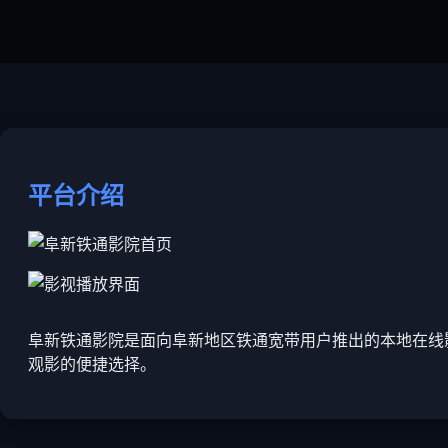
平台介绍
阜新铁通影院是面向阜新地区铁通宽带用户推出的本地在线
观影的便捷选择。