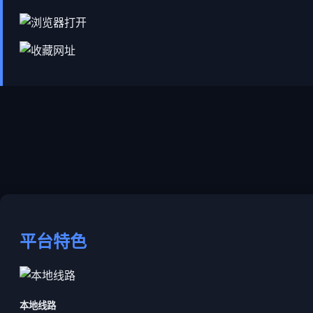
平台特色
本地线路