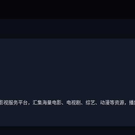
影视服务平台，汇集海量电影、电视剧、综艺、动漫等资源，播