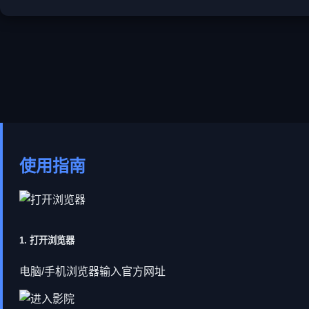
使用指南
1. 打开浏览器
电脑/手机浏览器输入官方网址