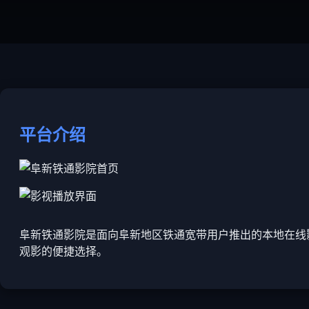
平台介绍
阜新铁通影院是面向阜新地区铁通宽带用户推出的本地在线
观影的便捷选择。