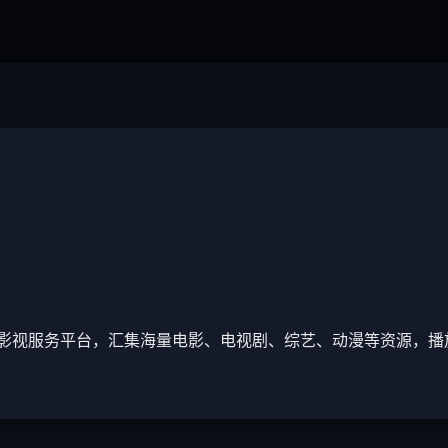
影视服务平台，汇集海量电影、电视剧、综艺、动漫等资源，播