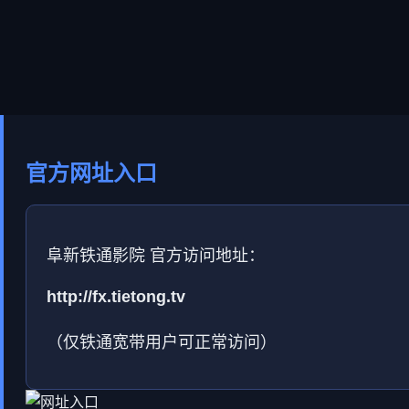
官方网址入口
阜新铁通影院 官方访问地址：
http://fx.tietong.tv
（仅铁通宽带用户可正常访问）