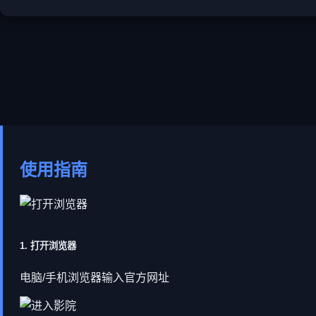
使用指南
1. 打开浏览器
电脑/手机浏览器输入官方网址