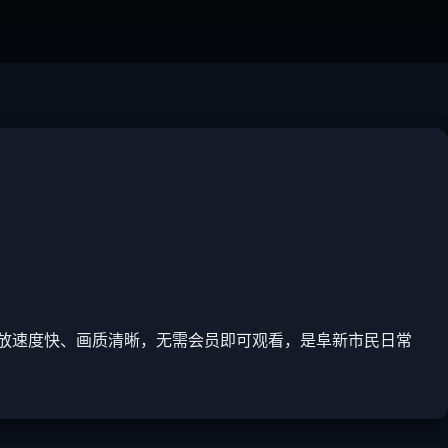
放速度快、画质清晰，无需会员即可观看，是阜新市民日常