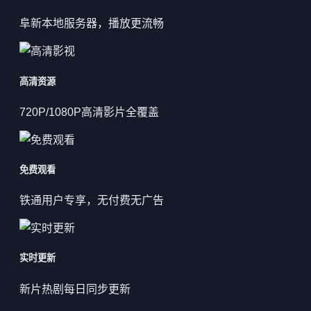
阜新本地服务器，播放更流畅
高清资源
720P/1080P高清影片全覆盖
免费观看
铁通用户专享，无付费无广告
实时更新
新片热剧每日同步更新