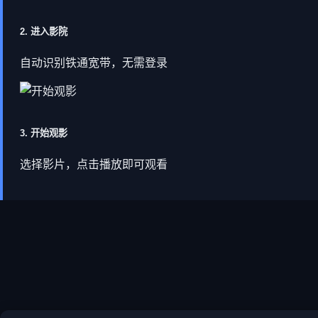
2. 进入影院
自动识别铁通宽带，无需登录
3. 开始观影
选择影片，点击播放即可观看