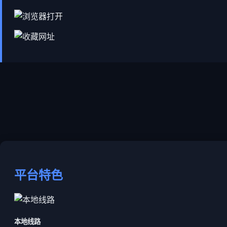
平台特色
本地线路